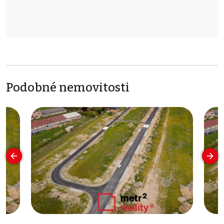
Podobné nemovitosti