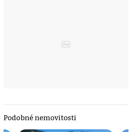
Podobné nemovitosti