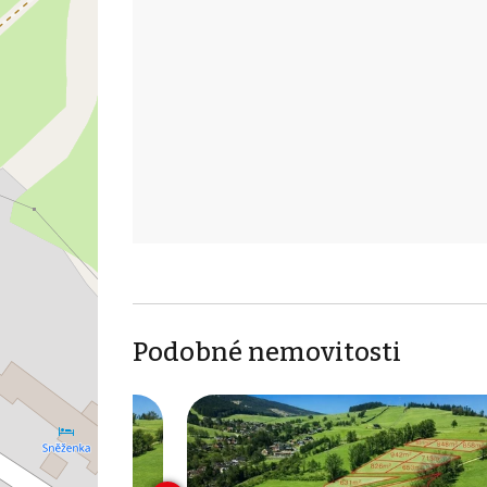
Podobné nemovitosti