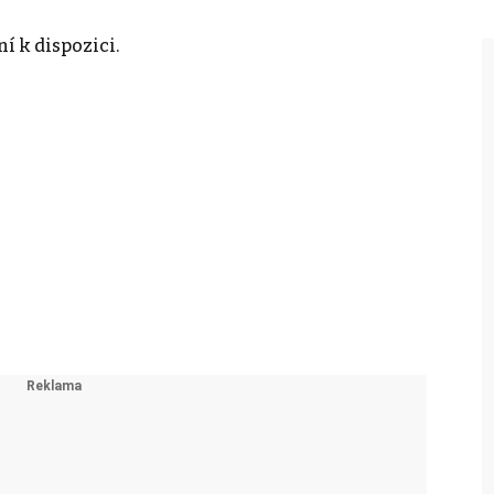
í k dispozici.