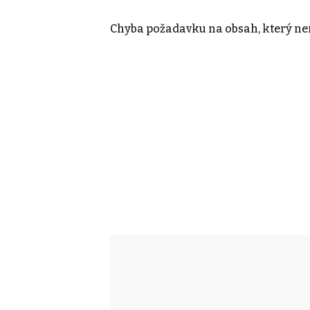
Chyba požadavku na obsah, který nen