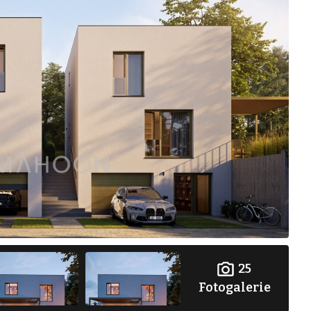
25
Fotogalerie