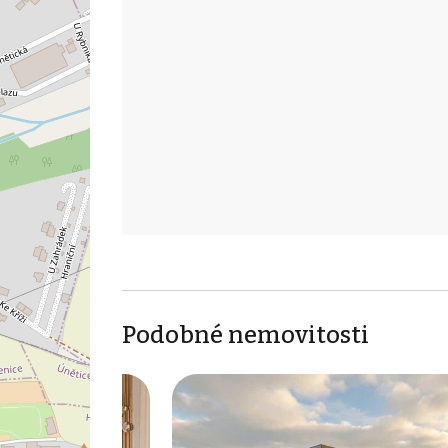
Podobné nemovitosti