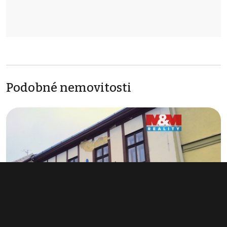
Podobné nemovitosti