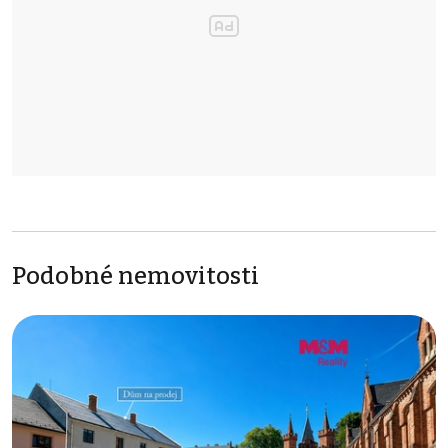
Podobné nemovitosti