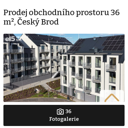
Prodej obchodního prostoru 36
m², Český Brod
36
Fotogalerie