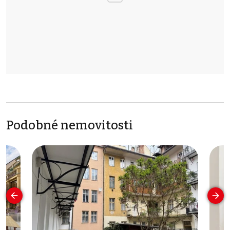
Podobné nemovitosti