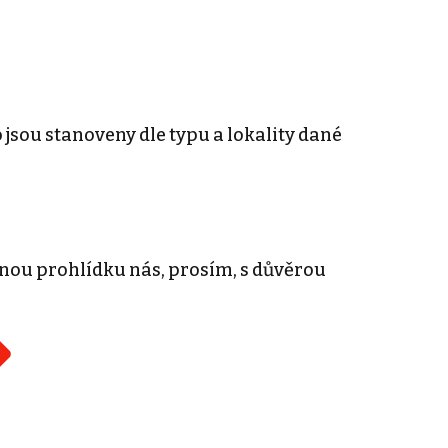
 jsou stanoveny dle typu a lokality dané
nou prohlídku nás, prosím, s důvěrou