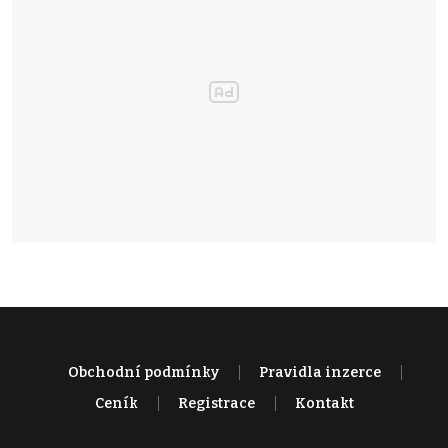
Obchodní podmínky
Pravidla inzerce
Ceník
Registrace
Kontakt