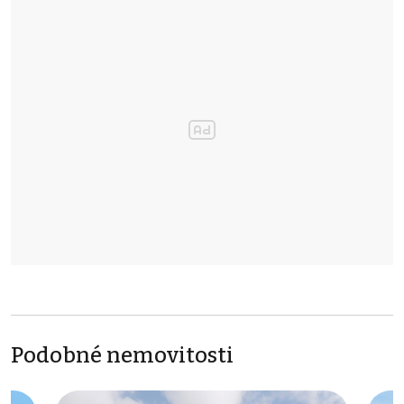
Podobné nemovitosti