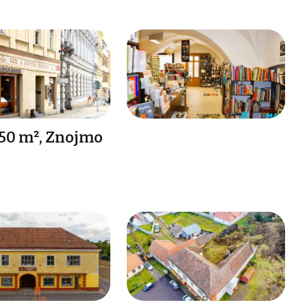
50 m², Znojmo