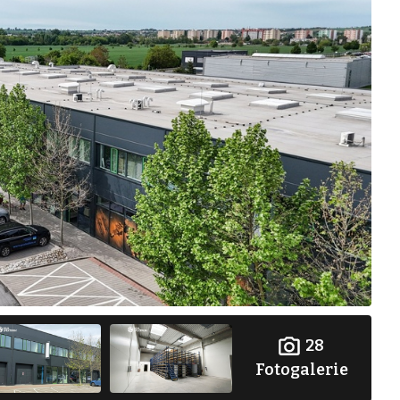
28
Fotogalerie