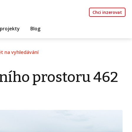
Chci inzerovat
projekty
Blog
t na vyhledávání
ního prostoru 462