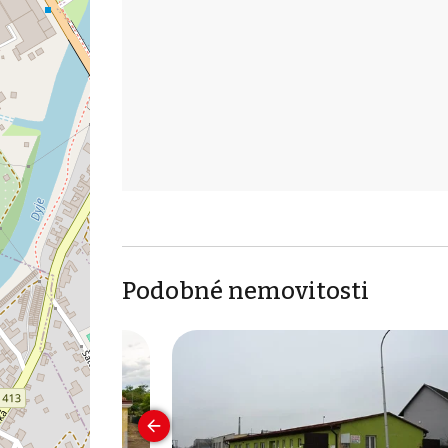
Podobné nemovitosti