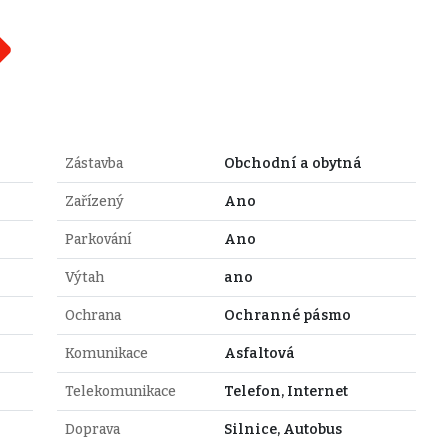
Zástavba
Obchodní a obytná
Zařízený
Ano
Parkování
Ano
Výtah
ano
Ochrana
Ochranné pásmo
Komunikace
Asfaltová
Telekomunikace
Telefon, Internet
Doprava
Silnice, Autobus