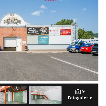
9
Fotogalerie