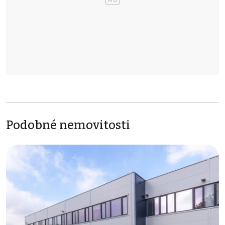
Podobné nemovitosti