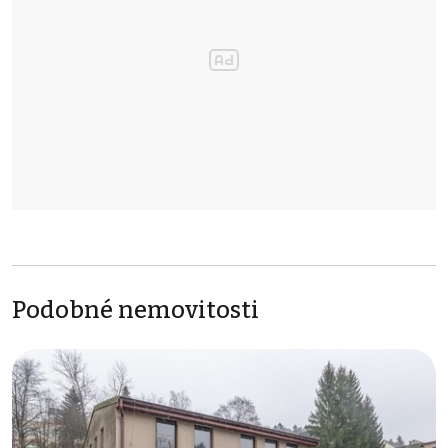
Podobné nemovitosti