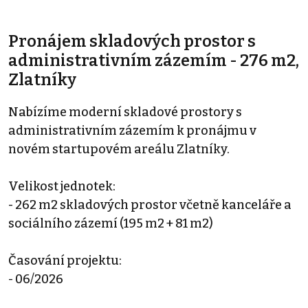
Pronájem skladových prostor s
administrativním zázemím - 276 m2,
Zlatníky
Nabízíme moderní skladové prostory s
administrativním zázemím k pronájmu v
novém startupovém areálu Zlatníky.
Velikost jednotek:
- 262 m2 skladových prostor včetně kanceláře a
sociálního zázemí (195 m2 + 81 m2)
Časování projektu:
- 06/2026