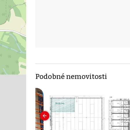
Podobné nemovitosti