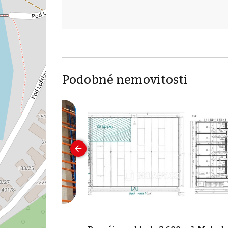
Podobné nemovitosti