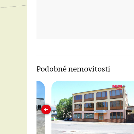
Podobné nemovitosti