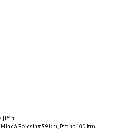
 Jičín
 Mladá Boleslav 59 km, Praha 100 km