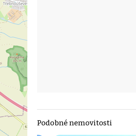
Podobné nemovitosti