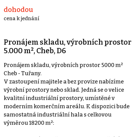
dohodou
cena k jednání
Pronájem skladu, výrobních prostor
5.000 m², Cheb, D6
Pronájem skladu, výrobních prostor 5000 m²
Cheb - Tuřany.
V zastoupení majitele a bez provize nabízíme
výrobní prostory nebo sklad. Jedná se o velice
kvalitní industriální prostory, umístěné v
moderním komerčním areálu. K dispozici bude
samostatná industriální hala s celkovou
výměrou 18200 m²: