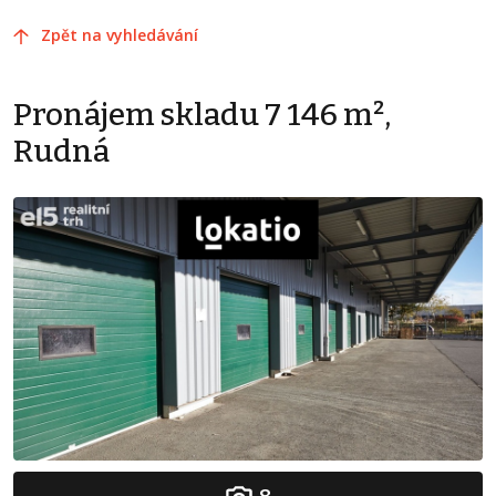
Zpět na vyhledávání
Pronájem skladu 7 146 m²,
Rudná