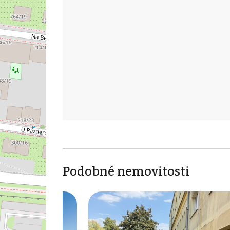
Podobné nemovitosti