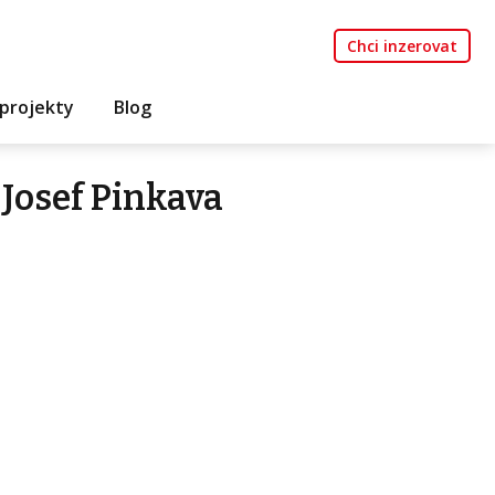
Chci inzerovat
projekty
Blog
Josef Pinkava