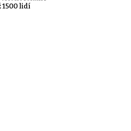
 1500 lidí