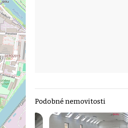
Podobné nemovitosti