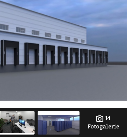
14
Fotogalerie