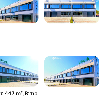
u 447 m², Brno