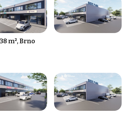
38 m², Brno