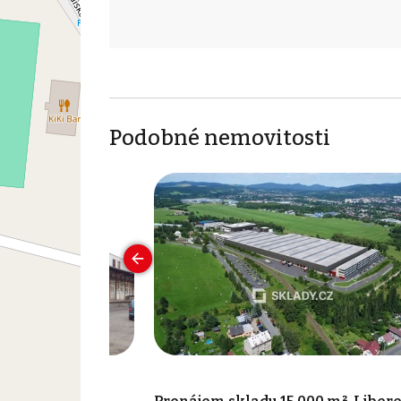
Podobné nemovitosti