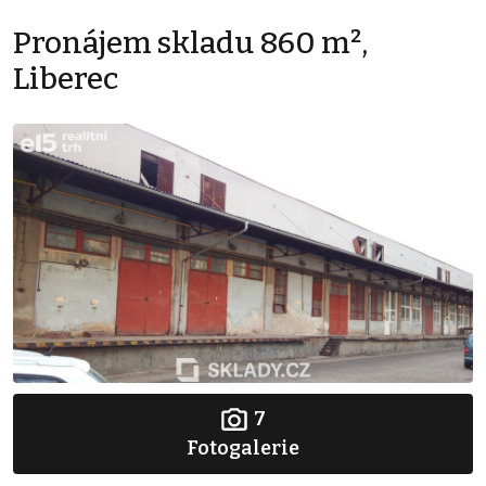
Pronájem skladu 860 m²,
Liberec
7
Fotogalerie