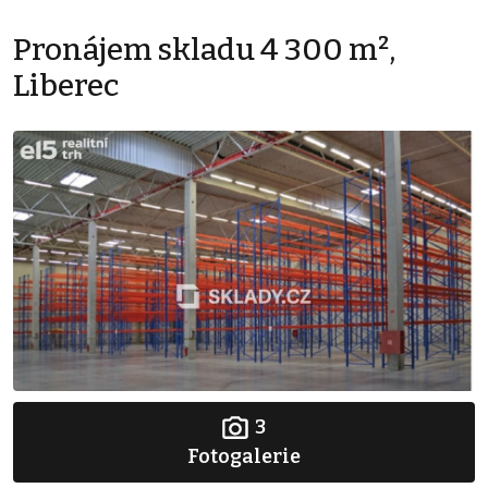
Pronájem skladu 4 300 m²,
Liberec
3
Fotogalerie