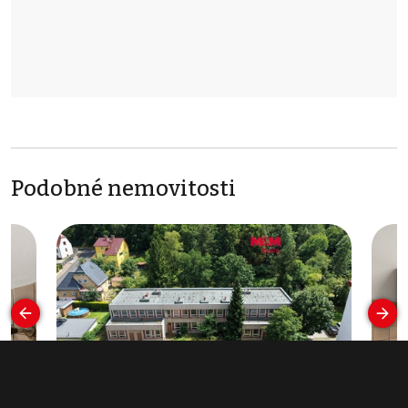
Podobné nemovitosti