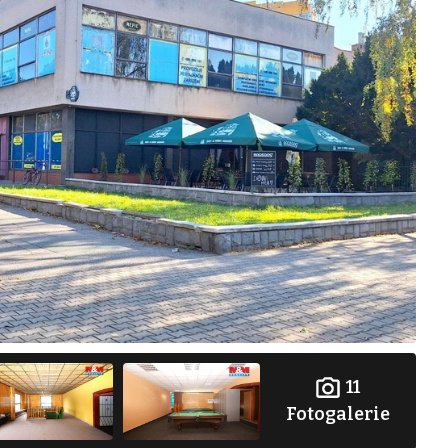
11
Fotogalerie