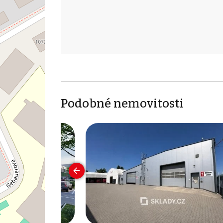
Podobné nemovitosti