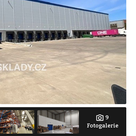
9
Fotogalerie