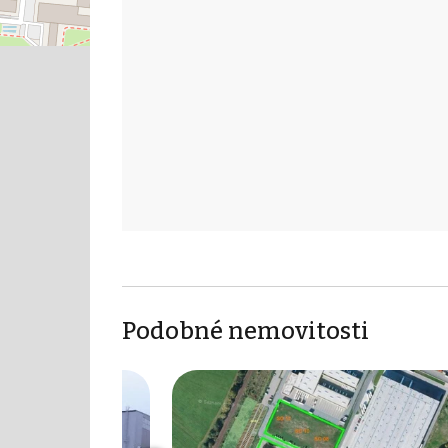
Podobné nemovitosti