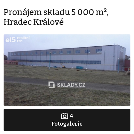
Pronájem skladu 5 000 m²,
Hradec Králové
4
Fotogalerie