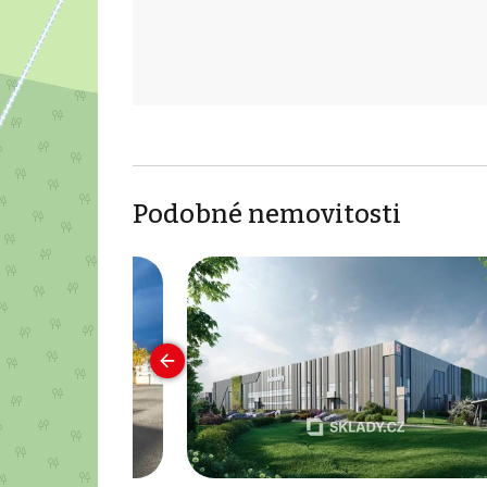
Podobné nemovitosti