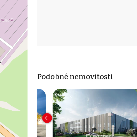
Podobné nemovitosti