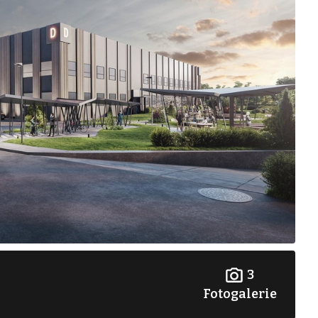
3
Fotogalerie