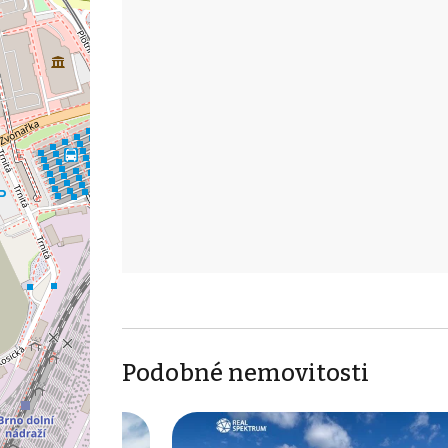
Podobné nemovitosti