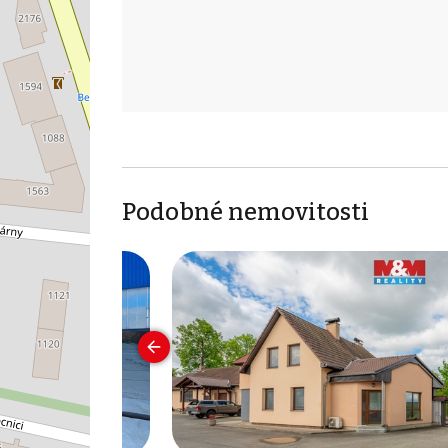
Podobné nemovitosti