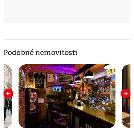
Podobné nemovitosti