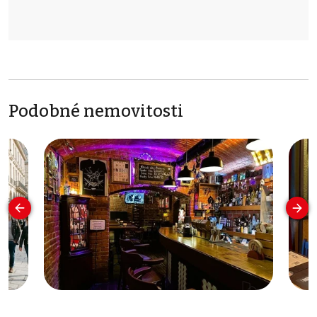
Podobné nemovitosti