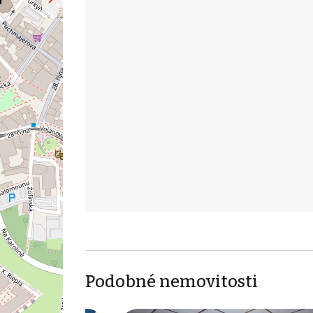
Podobné nemovitosti