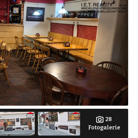
28
Fotogalerie