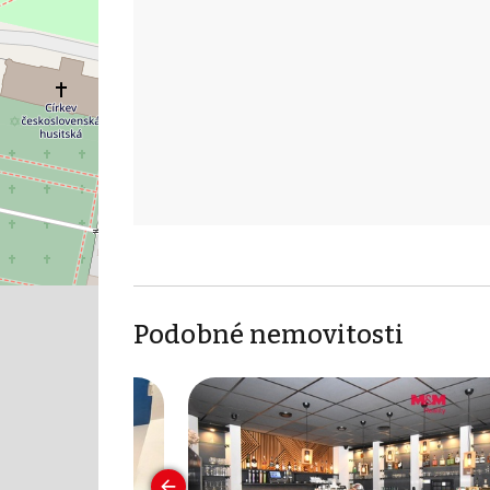
Podobné nemovitosti