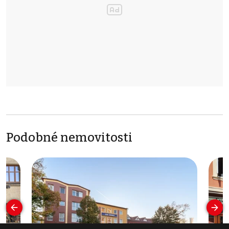
Podobné nemovitosti