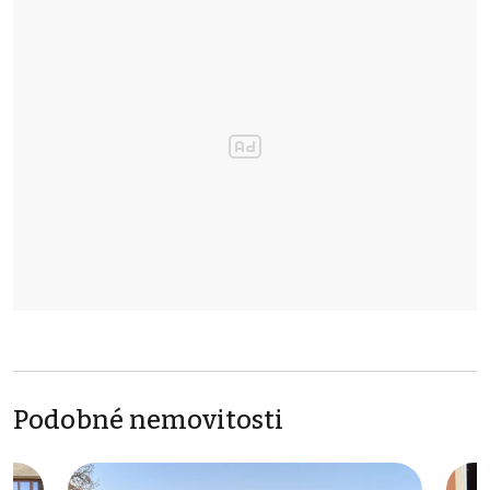
Podobné nemovitosti