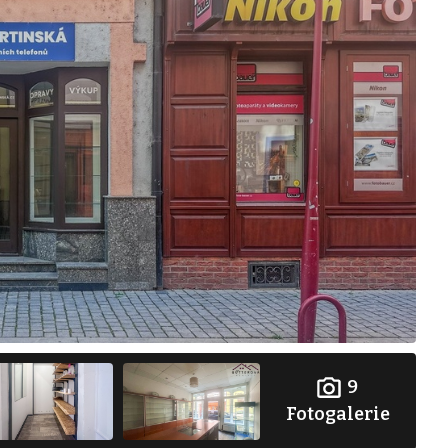
9
Fotogalerie