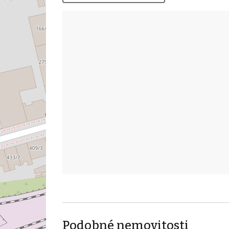
Podobné nemovitosti