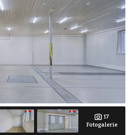
17
Fotogalerie