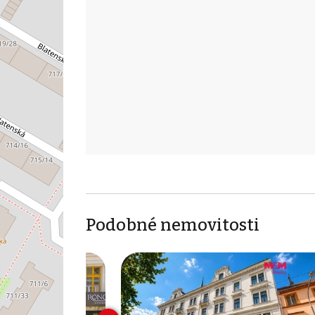
Podobné nemovitosti